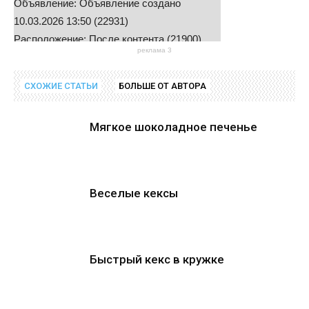
Объявление: Объявление создано
10.03.2026 13:50 (22931)
Расположение: После контента (21900)
реклама 3
Найти решения в руководстве
СХОЖИЕ СТАТЬИ
БОЛЬШЕ ОТ АВТОРА
Мягкое шоколадное печенье
Веселые кексы
Быстрый кекс в кружке