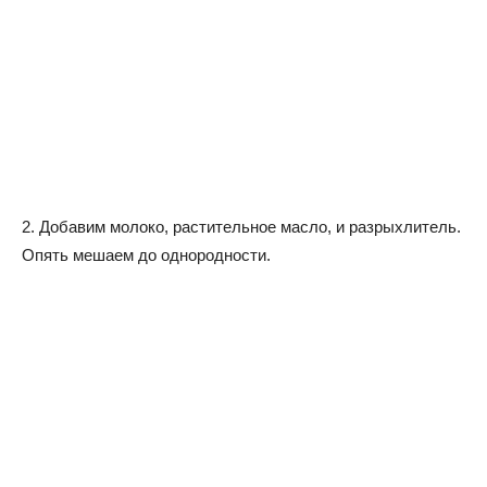
2. Добавим молоко, растительное масло, и разрыхлитель.
Опять мешаем до однородности.