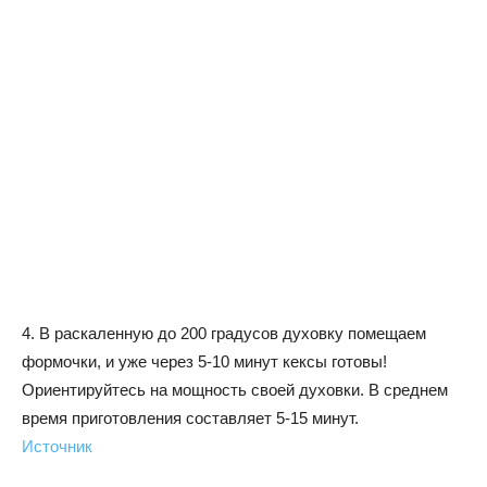
4. В раскаленную до 200 градусов духовку помещаем
формочки, и уже через 5-10 минут кексы готовы!
Ориентируйтесь на мощность своей духовки. В среднем
время приготовления составляет 5-15 минут.
Источник