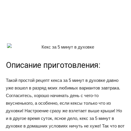
Описание приготовления:
Такой простой рецепт кекса за 5 минут в духовке давно
уже вошел в разряд моих любимых вариантов завтрака.
Согласитесь, хорошо начинать день с чего-то
вкусненького, а особенно, если кексы только что из
духовки! Настроение сразу же взлетает выше крыши! Но
и в другое время суток, ясное дело, кекс за 5 минут в
духовке в домашних условиях ничуть не хуже! Так что вот