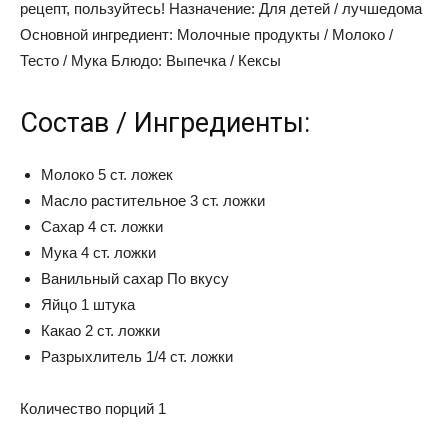
рецепт, пользуйтесь! Назначение: Для детей / лучшедома
Основной ингредиент: Молочные продукты / Молоко /
Тесто / Мука Блюдо: Выпечка / Кексы
Состав / Ингредиенты:
Молоко 5 ст. ложек
Масло растительное 3 ст. ложки
Сахар 4 ст. ложки
Мука 4 ст. ложки
Ванильный сахар По вкусу
Яйцо 1 штука
Какао 2 ст. ложки
Разрыхлитель 1/4 ст. ложки
Количество порций 1