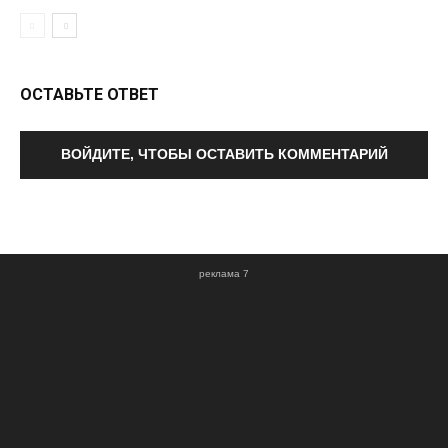
ОСТАВЬТЕ ОТВЕТ
ВОЙДИТЕ, ЧТОБЫ ОСТАВИТЬ КОММЕНТАРИЙ
реклама 7