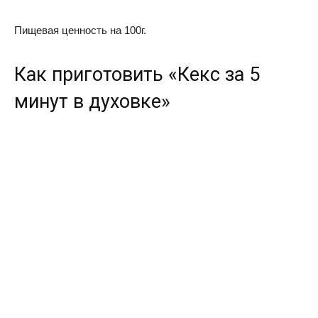
Пищевая ценность на 100г.
Как приготовить «Кекс за 5
минут в духовке»