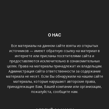
О НАС
Все материалы на данном сайте взяты из открытых
источников — имеют обратную ссылку на материал в
интернете или присланы посетителями сайта и
предоставляются исключительно в ознакомительных
целях. Права на материалы принадлежат их владельцам.
Администрация сайта ответственности за содержание
материала не несет. Если Вы обнаружили на нашем сайте
материалы, которые нарушают авторские права,
принадлежащие Вам, Вашей компании или организации,
пожалуйста, сообщите нам.