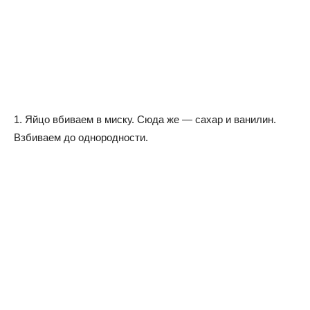
1. Яйцо вбиваем в миску. Сюда же — сахар и ванилин.
Взбиваем до однородности.