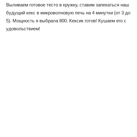
Выливаем готовое тесто в кружку, ставим запекаться наш
будущий кекс в микроволновую печь на 4 минутки (от 3 до
5). Мощность я выбрала 800. Кексик готов! Кушаем его с
удовольствием!