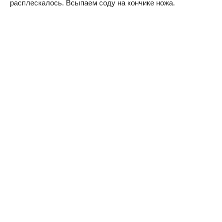
расплескалось. Всыпаем соду на кончике ножа.