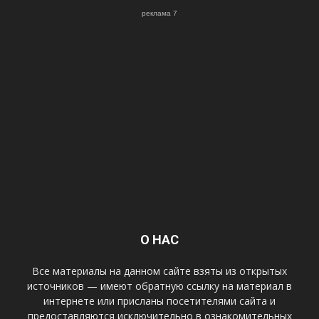
реклама 7
О НАС
Все материалы на данном сайте взяты из открытых
источников — имеют обратную ссылку на материал в
интернете или присланы посетителями сайта и
предоставляются исключительно в ознакомительных