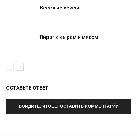
Веселые кексы
Пирог с сыром и мясом
ОСТАВЬТЕ ОТВЕТ
ВОЙДИТЕ, ЧТОБЫ ОСТАВИТЬ КОММЕНТАРИЙ