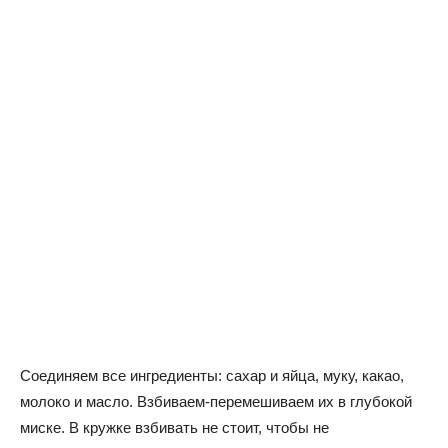
Соединяем все ингредиенты: сахар и яйца, муку, какао,
молоко и масло. Взбиваем-перемешиваем их в глубокой
миске. В кружке взбивать не стоит, чтобы не