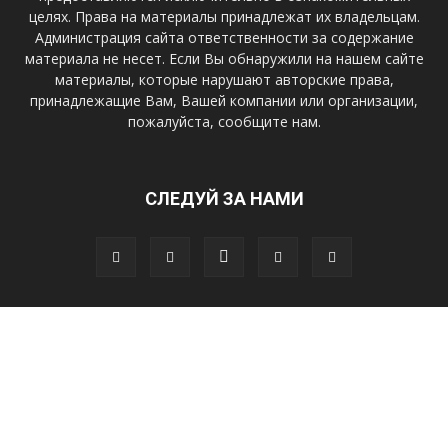
целях. Права на материалы принадлежат их владельцам.
Администрация сайта ответственности за содержание
материала не несет. Если Вы обнаружили на нашем сайте
материалы, которые нарушают авторские права,
принадлежащие Вам, Вашей компании или организации,
пожалуйста, сообщите нам.
СЛЕДУЙ ЗА НАМИ