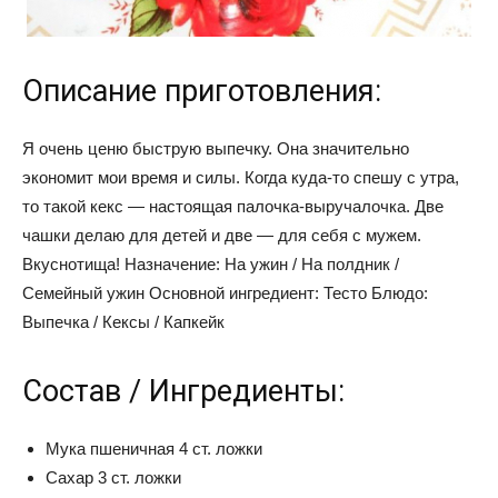
Описание приготовления:
Я очень ценю быструю выпечку. Она значительно
экономит мои время и силы. Когда куда-то спешу с утра,
то такой кекс — настоящая палочка-выручалочка. Две
чашки делаю для детей и две — для себя с мужем.
Вкуснотища! Назначение: На ужин / На полдник /
Семейный ужин Основной ингредиент: Тесто Блюдо:
Выпечка / Кексы / Капкейк
Состав / Ингредиенты:
Мука пшеничная 4 ст. ложки
Сахар 3 ст. ложки