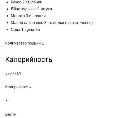
Какао 2 ст. ложки
Яйца куриные 1 штука
Молоко 3 ст. ложки
Масло сливочное 3 ст. ложки (растительное)
Сода 1 щепотка
Количество порций 1
Калорийность
373 ккал
Калорийность
7 г
Белки