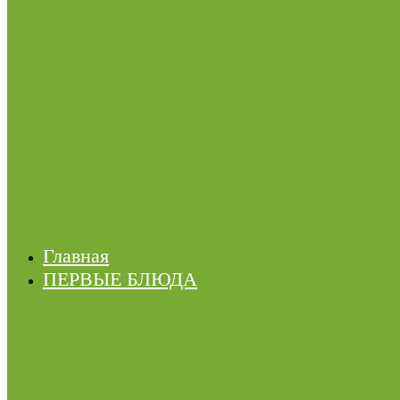
Главная
ПЕРВЫЕ БЛЮДА