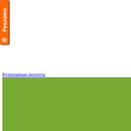
Кулинарные рецепты