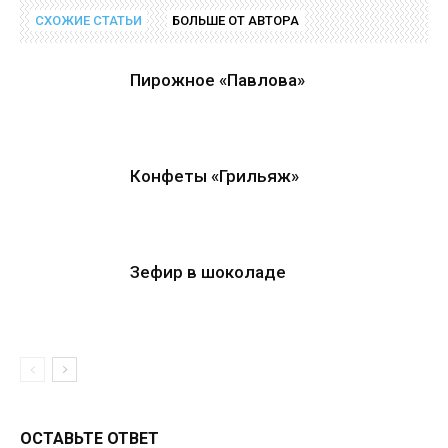
Найти решения в руководстве
СХОЖИЕ СТАТЬИ
БОЛЬШЕ ОТ АВТОРА
Пирожное «Павлова»
Конфеты «Грильяж»
Зефир в шоколаде
ОСТАВЬТЕ ОТВЕТ