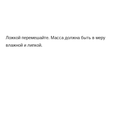
Ложкой перемешайте. Масса должна быть в меру
влажной и липкой.