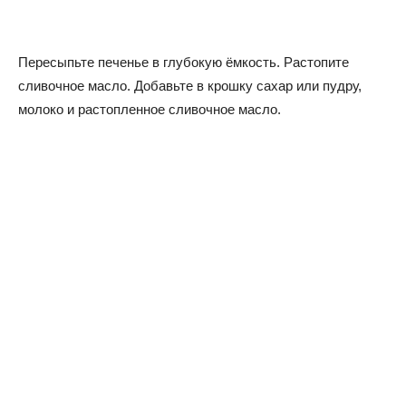
Пересыпьте печенье в глубокую ёмкость. Растопите
сливочное масло. Добавьте в крошку сахар или пудру,
молоко и растопленное сливочное масло.