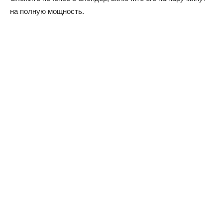
на полную мощность.