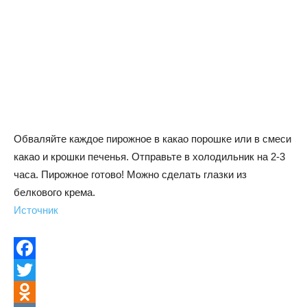
Обваляйте каждое пирожное в какао порошке или в смеси
какао и крошки печенья. Отправьте в холодильник на 2-3
часа. Пирожное готово! Можно сделать глазки из
белкового крема.
Источник
Facebook
Twitter