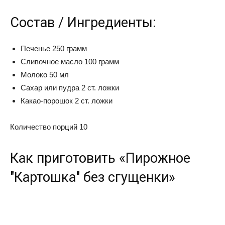
Состав / Ингредиенты:
Печенье 250 грамм
Сливочное масло 100 грамм
Молоко 50 мл
Сахар или пудра 2 ст. ложки
Какао-порошок 2 ст. ложки
Количество порций 10
Как приготовить «Пирожное
"Картошка" без сгущенки»