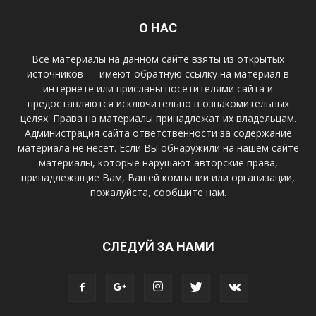
О НАС
Все материалы на данном сайте взяты из открытых
источников — имеют обратную ссылку на материал в
интернете или присланы посетителями сайта и
предоставляются исключительно в ознакомительных
целях. Права на материалы принадлежат их владельцам.
Администрация сайта ответственности за содержание
материала не несет. Если Вы обнаружили на нашем сайте
материалы, которые нарушают авторские права,
принадлежащие Вам, Вашей компании или организации,
пожалуйста, сообщите нам.
СЛЕДУЙ ЗА НАМИ