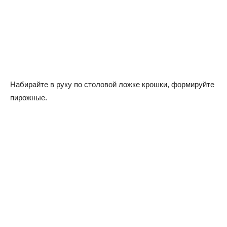
Набирайте в руку по столовой ложке крошки, формируйте
пирожные.