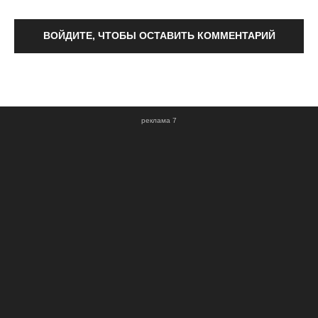
ВОЙДИТЕ, ЧТОБЫ ОСТАВИТЬ КОММЕНТАРИЙ
реклама 7