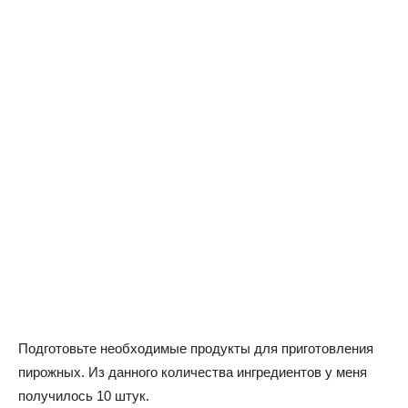
Подготовьте необходимые продукты для приготовления
пирожных. Из данного количества ингредиентов у меня
получилось 10 штук.