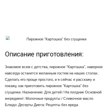
Описание приготовления:
Знакомое всем с детства, пирожное "Картошка", наверное
навсегда останется желанным гостем на наших столах.
Сделать его проще простого, и я сейчас я расскажу и
покажу, как приготовить пирожное "Картошка" без
сгущенки. Назначение: Для детей / На полдник Основной
ингредиент: Молочные продукты / Сливочное масло
Блюдо: Десерты Диета: Рецепты без вреда