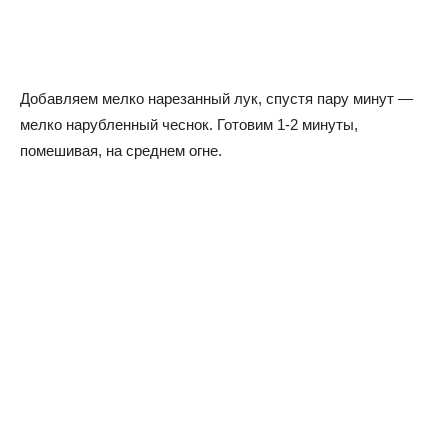
Добавляем мелко нарезанный лук, спустя пару минут —
мелко нарубленный чеснок. Готовим 1-2 минуты,
помешивая, на среднем огне.