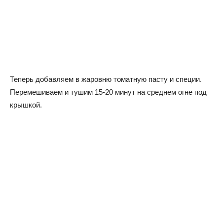
Теперь добавляем в жаровню томатную пасту и специи.
Перемешиваем и тушим 15-20 минут на среднем огне под
крышкой.