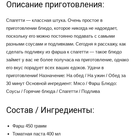
Описание приготовления:
Спагетти — классная штука. Очень простое в
приготовлении блюдо, которое никогда не надоедает,
поскольку его можно постоянно подавать с самыми
разными соусами и подливками. Сегодня я расскажу, как
сделать подливку из фарша к спагетти — такое блюдо
займет у вас не более получаса на приготовление, однако
его вкус порадует всех ваших едоков. Удачи в
приготовлении! Назначение: На обед / На ужин / Обед за
30 минут Основной ингредиент: Мясо / Фарш Блюдо:
Соусы / Горячие блюда / Спагетти / Подлива
Состав / Ингредиенты:
Фарш 450 грамм
Томатная паста 400 мл