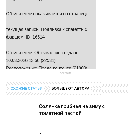
Объявление показывается на странице
текущая запись: Подливка к спагетти с
фаршем, ID: 16514
Объявление: Объявление создано
10.03.2026 13:50 (22931)
Расположение: После контента (21900)
реклама 3
Найти решения в руководстве
СХОЖИЕ СТАТЬИ
БОЛЬШЕ ОТ АВТОРА
Солянка грибная на зиму с
томатной пастой