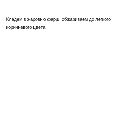
Кладем в жаровню фарш, обжариваем до легкого
коричневого цвета.