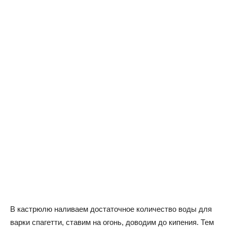
В кастрюлю наливаем достаточное количество воды для
варки спагетти, ставим на огонь, доводим до кипения. Тем