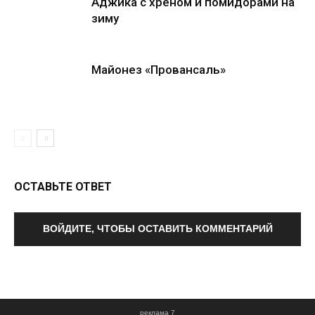
Аджика с хреном и помидорами на
зиму
Майонез «Провансаль»
ОСТАВЬТЕ ОТВЕТ
ВОЙДИТЕ, ЧТОБЫ ОСТАВИТЬ КОММЕНТАРИЙ
реклама 7