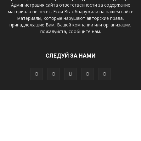
Администрация сайта ответственности за содержание
материала не несет. Если Вы обнаружили на нашем сайте
материалы, которые нарушают авторские права,
принадлежащие Вам, Вашей компании или организации,
пожалуйста, сообщите нам.
СЛЕДУЙ ЗА НАМИ