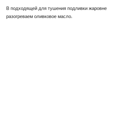
В подходящей для тушения подливки жаровне
разогреваем оливковое масло.