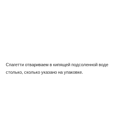
Спагетти отвариваем в кипящей подсоленной воде
столько, сколько указано на упаковке.