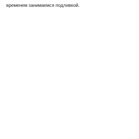
временем занимаемся подливкой.