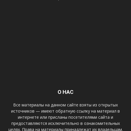
О НАС
Все материалы на данном сайте взяты из открытых
источников — имеют обратную ссылку на материал в
интернете или присланы посетителями сайта и
предоставляются исключительно в ознакомительных
целях. Права на материалы принадлежат их владельцам.