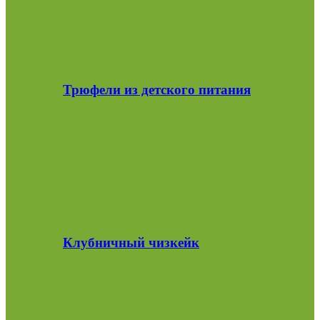
Трюфели из детского питания
Клубничный чизкейк