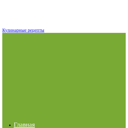
Кулинарные рецепты
Главная