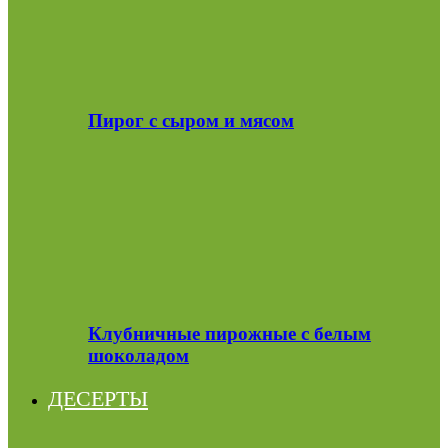
Пирог с сыром и мясом
Клубничные пирожные с белым
шоколадом
ДЕСЕРТЫ