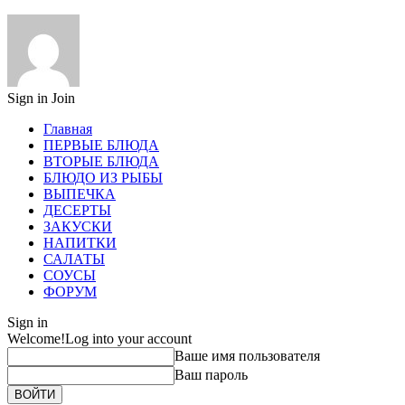
Sign in
Join
Главная
ПЕРВЫЕ БЛЮДА
ВТОРЫЕ БЛЮДА
БЛЮДО ИЗ РЫБЫ
ВЫПЕЧКА
ДЕСЕРТЫ
ЗАКУСКИ
НАПИТКИ
САЛАТЫ
СОУСЫ
ФОРУМ
Sign in
Welcome!
Log into your account
Ваше имя пользователя
Ваш пароль