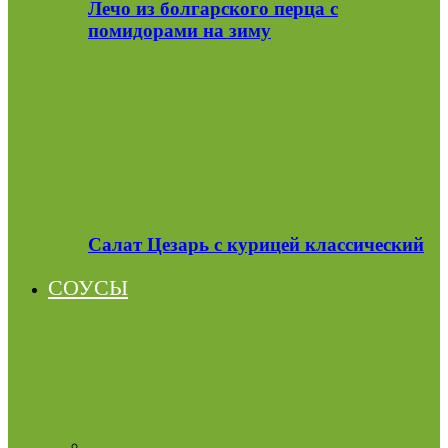
Лечо из болгарского перца с
помидорами на зиму
Салат Цезарь с курицей классический
СОУСЫ