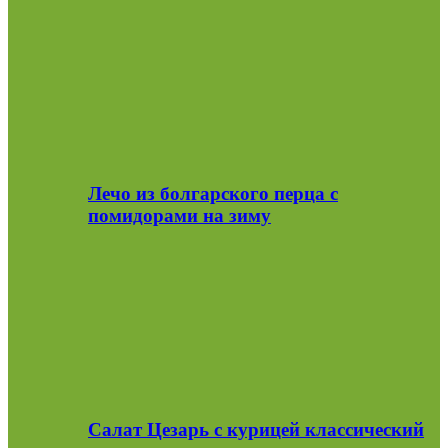
Лечо из болгарского перца с
помидорами на зиму
Салат Цезарь с курицей классический