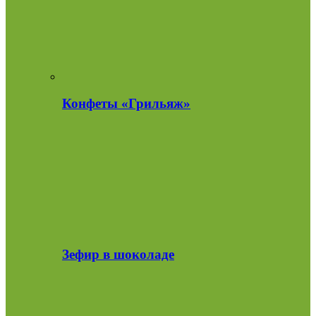
Конфеты «Грильяж»
Зефир в шоколаде