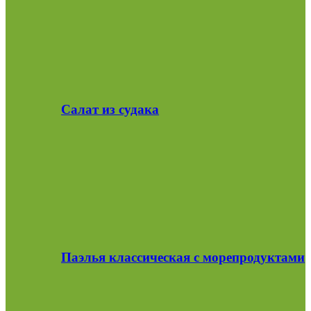
Салат из судака
Паэлья классическая с морепродуктами