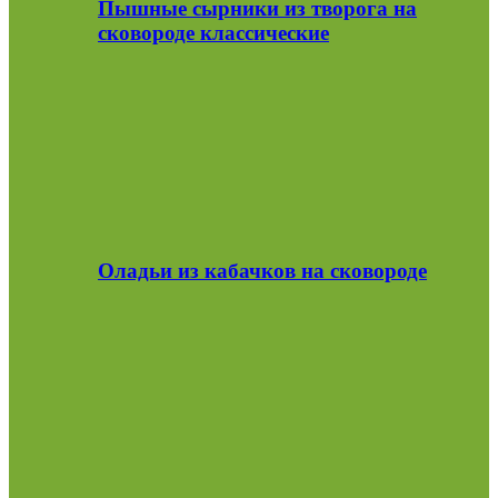
Пышные сырники из творога на
сковороде классические
Оладьи из кабачков на сковороде