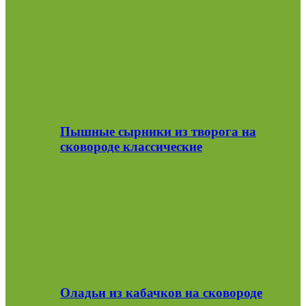
Пышные сырники из творога на
сковороде классические
Оладьи из кабачков на сковороде