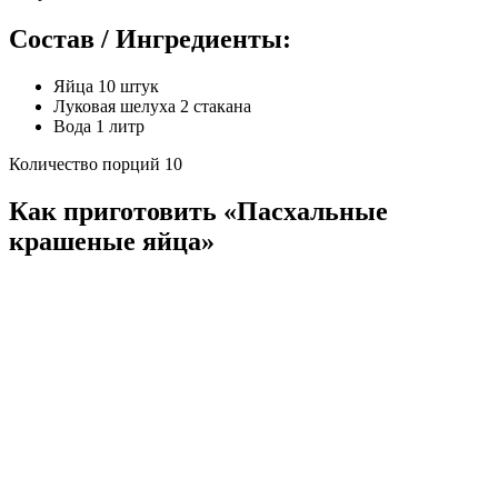
Состав / Ингредиенты:
Яйца 10 штук
Луковая шелуха 2 стакана
Вода 1 литр
Количество порций 10
Как приготовить «Пасхальные
крашеные яйца»