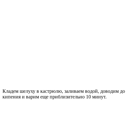
Кладем шелуху в кастрюлю, заливаем водой, доводим до
кипения и варим еще приблизительно 10 минут.