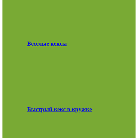
Веселые кексы
Быстрый кекс в кружке