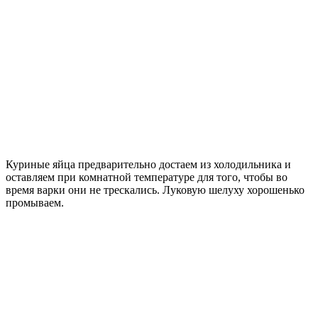
Куриные яйца предварительно достаем из холодильника и
оставляем при комнатной температуре для того, чтобы во
время варки они не трескались. Луковую шелуху хорошенько
промываем.