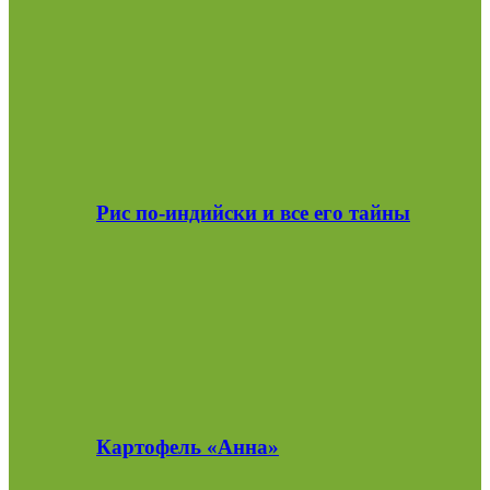
Рис по-индийски и все его тайны
Картофель «Анна»