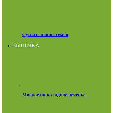
Суп из головы семги
ВЫПЕЧКА
Мягкое шоколадное печенье