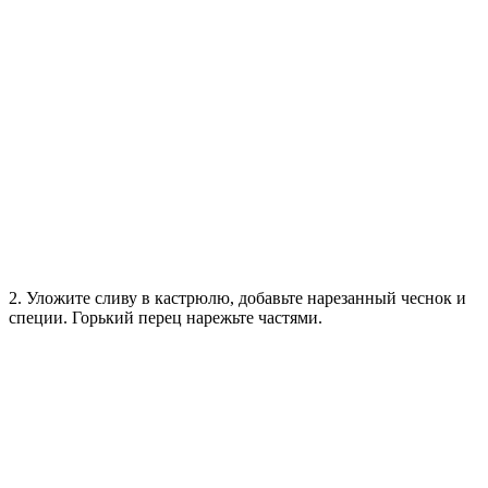
2. Уложите сливу в кастрюлю, добавьте нарезанный чеснок и
специи. Горький перец нарежьте частями.