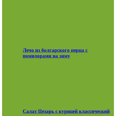
Лечо из болгарского перца с
помидорами на зиму
Салат Цезарь с курицей классический