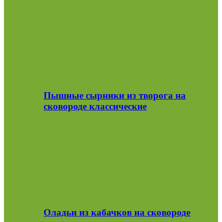
Пышные сырники из творога на
сковороде классические
Оладьи из кабачков на сковороде