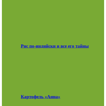
Рис по-индийски и все его тайны
Картофель «Анна»