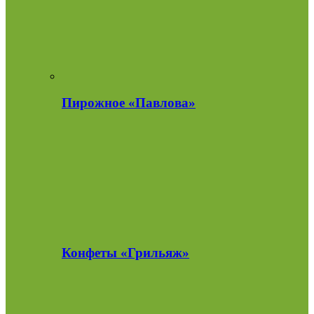
Пирожное «Павлова»
Конфеты «Грильяж»