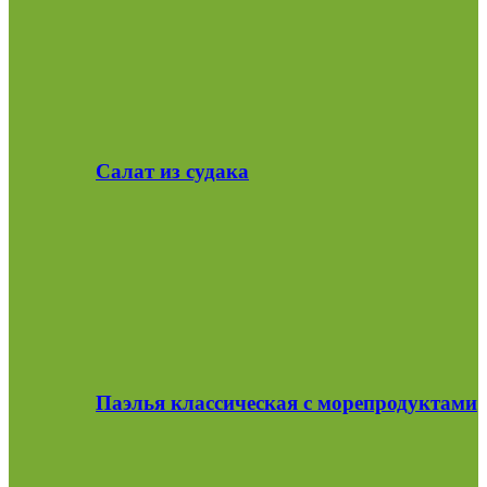
Салат из судака
Паэлья классическая с морепродуктами