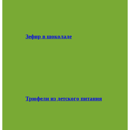
Зефир в шоколаде
Трюфели из детского питания