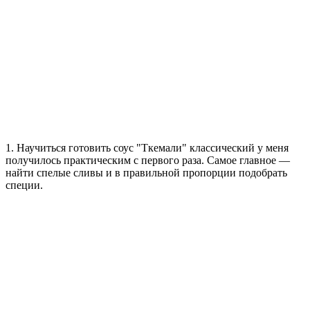
1. Научиться готовить соус "Ткемали" классический у меня
получилось практическим с первого раза. Самое главное —
найти спелые сливы и в правильной пропорции подобрать
специи.