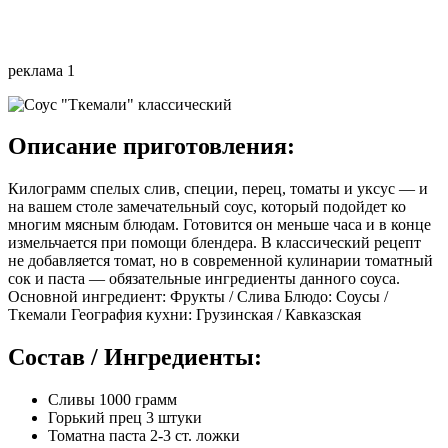
реклама 1
Описание приготовления:
Килограмм спелых слив, специи, перец, томаты и уксус — и
на вашем столе замечательный соус, который подойдет ко
многим мясным блюдам. Готовится он меньше часа и в конце
измельчается при помощи блендера. В классический рецепт
не добавляется томат, но в современной кулинарии томатный
сок и паста — обязательные ингредиенты данного соуса.
Основной ингредиент: Фрукты / Слива Блюдо: Соусы /
Ткемали География кухни: Грузинская / Кавказская
Состав / Ингредиенты:
Сливы 1000 грамм
Горький прец 3 штуки
Томатна паста 2-3 ст. ложки