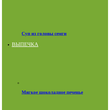
Суп из головы семги
ВЫПЕЧКА
Мягкое шоколадное печенье