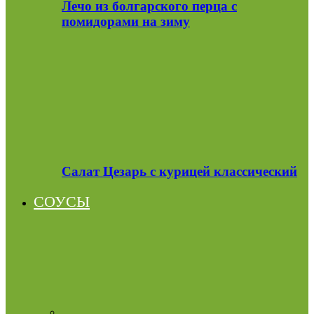
Лечо из болгарского перца с
помидорами на зиму
Салат Цезарь с курицей классический
СОУСЫ