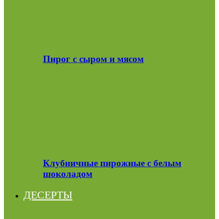
Пирог с сыром и мясом
Клубничные пирожные с белым
шоколадом
ДЕСЕРТЫ