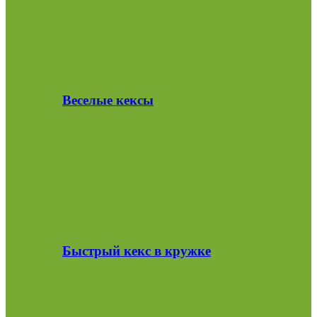
Веселые кексы
Быстрый кекс в кружке