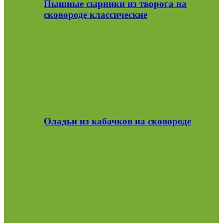
Пышные сырники из творога на
сковороде классические
Оладьи из кабачков на сковороде