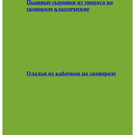
Пышные сырники из творога на
сковороде классические
Оладьи из кабачков на сковороде