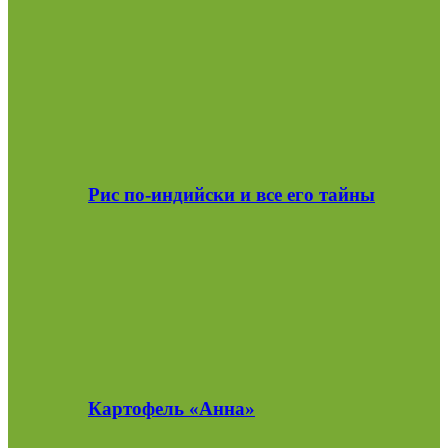
Рис по-индийски и все его тайны
Картофель «Анна»