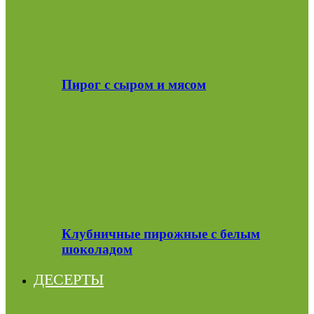
Пирог с сыром и мясом
Клубничные пирожные с белым
шоколадом
ДЕСЕРТЫ