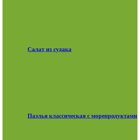
Салат из судака
Паэлья классическая с морепродуктами