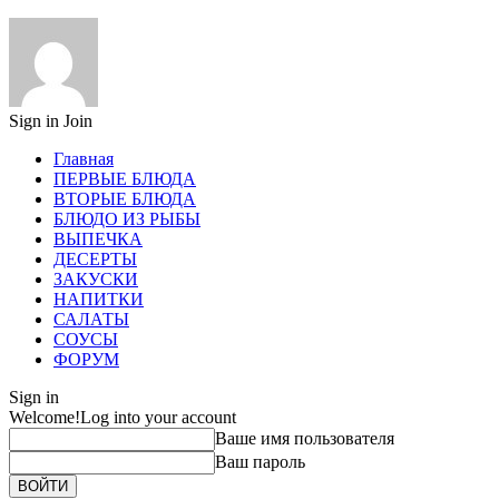
Sign in
Join
Главная
ПЕРВЫЕ БЛЮДА
ВТОРЫЕ БЛЮДА
БЛЮДО ИЗ РЫБЫ
ВЫПЕЧКА
ДЕСЕРТЫ
ЗАКУСКИ
НАПИТКИ
САЛАТЫ
СОУСЫ
ФОРУМ
Sign in
Welcome!
Log into your account
Ваше имя пользователя
Ваш пароль