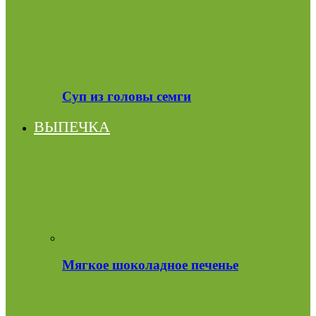
Суп из головы семги
ВЫПЕЧКА
Мягкое шоколадное печенье