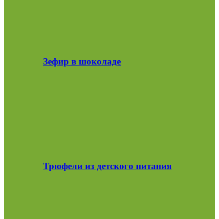
Зефир в шоколаде
Трюфели из детского питания