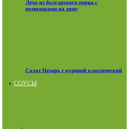
Лечо из болгарского перца с
помидорами на зиму
Салат Цезарь с курицей классический
СОУСЫ