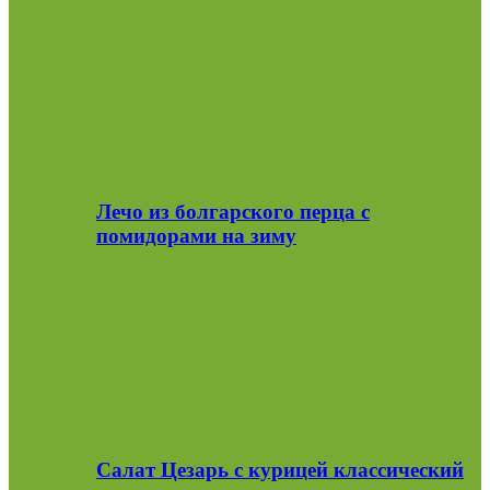
Лечо из болгарского перца с
помидорами на зиму
Салат Цезарь с курицей классический