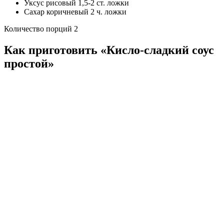
Уксус рисовый 1,5-2 ст. ложки
Сахар коричневый 2 ч. ложки
Количество порций 2
Как приготовить «Кисло-сладкий соус
простой»