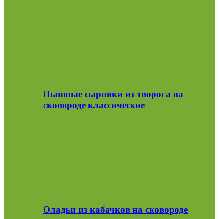
Пышные сырники из творога на
сковороде классические
Оладьи из кабачков на сковороде