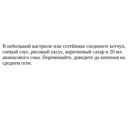
В небольшой кастрюле или сотейнике соедините кетчуп,
соевый соус, рисовый уксус, коричневый сахар и 20 мл.
ананасового сока. Перемешайте, доведите до кипения на
среднем огне.