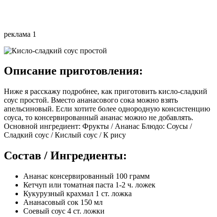
реклама 1
Описание приготовления:
Ниже я расскажу подробнее, как приготовить кисло-сладкий
соус простой. Вместо ананасового сока можно взять
апельсиновый. Если хотите более однородную консистенцию
соуса, то консервированный ананас можно не добавлять.
Основной ингредиент: Фрукты / Ананас Блюдо: Соусы /
Сладкий соус / Кислый соус / К рису
Состав / Ингредиенты:
Ананас консервированный 100 грамм
Кетчуп или томатная паста 1-2 ч. ложек
Кукурузный крахмал 1 ст. ложка
Ананасовый сок 150 мл
Соевый соус 4 ст. ложки