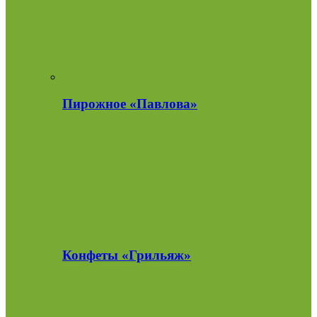
Пирожное «Павлова»
Конфеты «Грильяж»