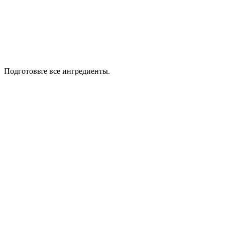
Подготовьте все ингредиенты.