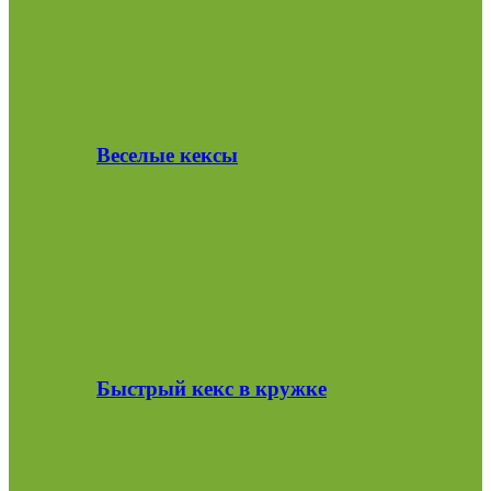
Веселые кексы
Быстрый кекс в кружке