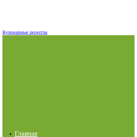
Кулинарные рецепты
Главная