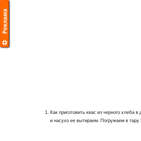
Как приготовить квас из черного хлеба
и насухо ее вытираем. Погружаем в тару