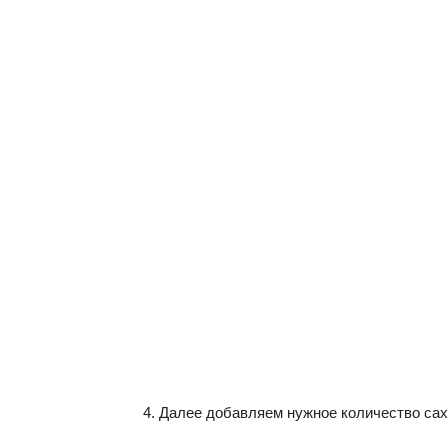
Далее добавляем нужное количество сах