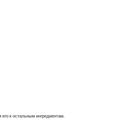
его к остальным ингредиентам.