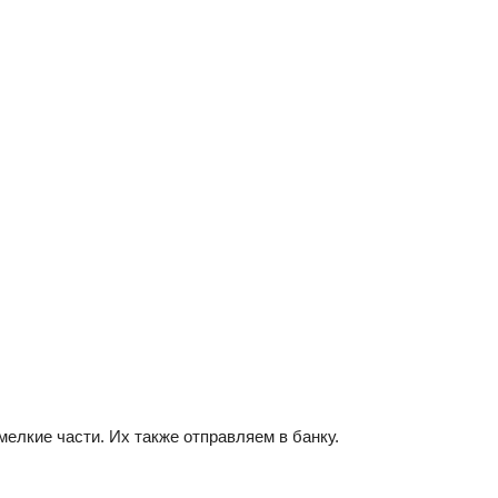
елкие части. Их также отправляем в банку.