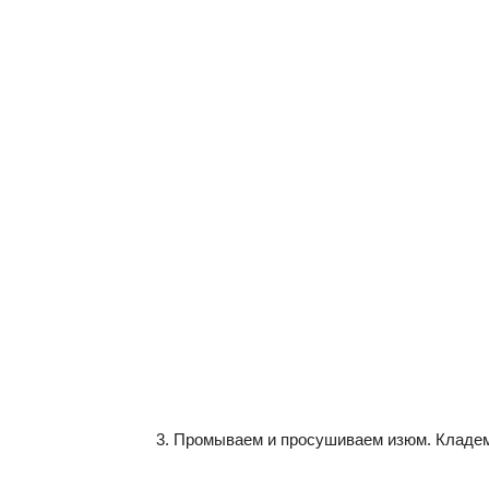
Промываем и просушиваем изюм. Кладем 